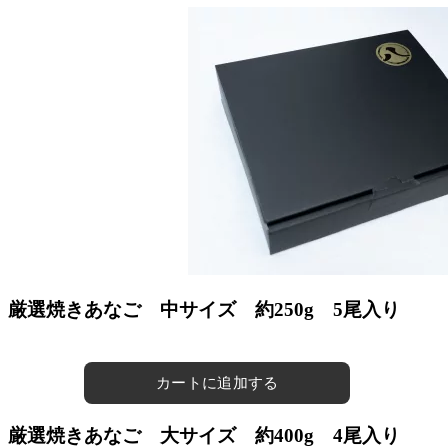
厳選焼きあなご 中サイズ 約250g 5尾入り
厳選焼きあなご 大サイズ 約400g 4尾入り