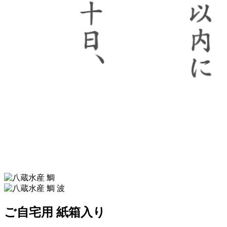
ご自宅用 紙箱入り