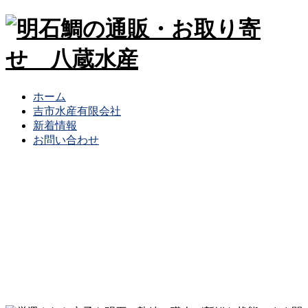
ホーム
吉市水産有限会社
新着情報
お問い合わせ