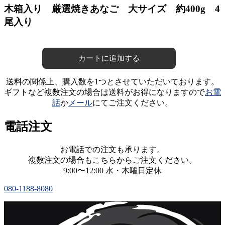
木箱入り 厳選焼きあなご 大サイズ 約400g 4
尾入り
送料の関係上、購入数を1つとさせていただいております。
ギフトなど複数注文の場合は送料がお得になりますので
お電
話
か
メール
にてご注文ください。
電話注文
お電話での注文も承ります。
複数注文の場合もこちらからご注文ください。
9:00〜12:00 水・木曜日定休
080-1188-8080