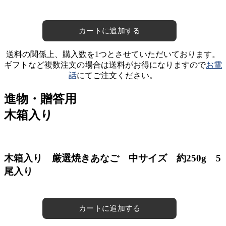
送料の関係上、購入数を1つとさせていただいております。
ギフトなど複数注文の場合は送料がお得になりますので
お電
話
にてご注文ください。
進物・贈答用
木箱入り
木箱入り 厳選焼きあなご 中サイズ 約250g 5
尾入り