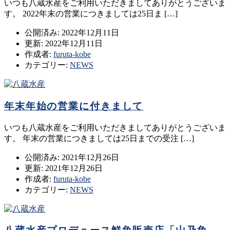
いつも八蔵水産をご利用いただきましてありがとうございま
す。 2022年末の営業につきましては25日ま […]
公開済み: 2022年12月11日
更新: 2022年12月11日
作成者:
furuta-kobe
カテゴリー:
NEWS
年末年始の営業に付きまして
いつも八蔵水産をご利用いただきましてありがとうございま
す。 年末の営業につきましては25日までの受注 […]
公開済み: 2021年12月26日
更新: 2021年12月26日
作成者:
furuta-kobe
カテゴリー:
NEWS