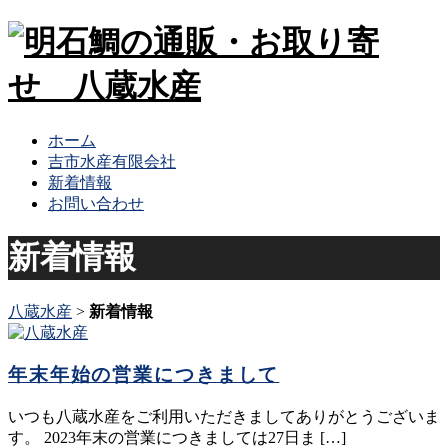
ホーム
吉市水産有限会社
新着情報
お問い合わせ
新着情報
八蔵水産
>
新着情報
年末年始の営業につきまして
いつも八蔵水産をご利用いただきましてありがとうございま
す。 2023年末の営業につきましては27日ま […]