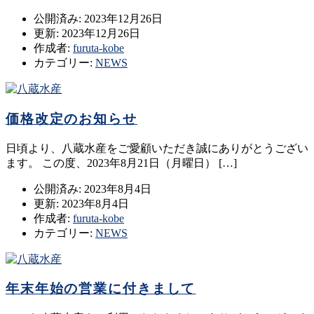
公開済み: 2023年12月26日
更新: 2023年12月26日
作成者:
furuta-kobe
カテゴリー:
NEWS
価格改定のお知らせ
日頃より、八蔵水産をご愛顧いただき誠にありがとうござい
ます。 この度、2023年8月21日（月曜日） […]
公開済み: 2023年8月4日
更新: 2023年8月4日
作成者:
furuta-kobe
カテゴリー:
NEWS
年末年始の営業に付きまして