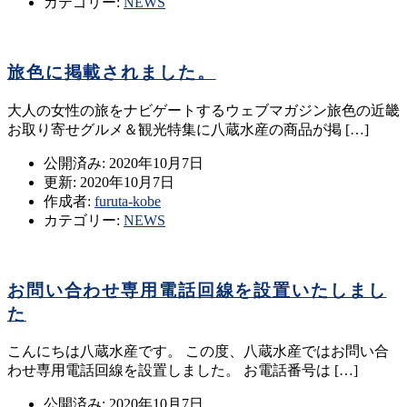
カテゴリー:
NEWS
旅色に掲載されました。
大人の女性の旅をナビゲートするウェブマガジン旅色の近畿
お取り寄せグルメ＆観光特集に八蔵水産の商品が掲 […]
公開済み: 2020年10月7日
更新: 2020年10月7日
作成者:
furuta-kobe
カテゴリー:
NEWS
お問い合わせ専用電話回線を設置いたしまし
た
こんにちは八蔵水産です。 この度、八蔵水産ではお問い合
わせ専用電話回線を設置しました。 お電話番号は […]
公開済み: 2020年10月7日